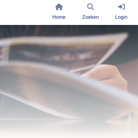
Home
Zoeken
Login