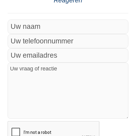
Reageren