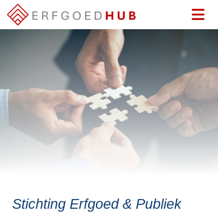
Stichting Erfgoed & Publiek