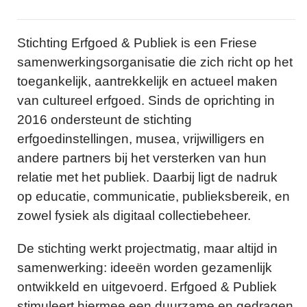
Stichting Erfgoed & Publiek is een Friese
samenwerkingsorganisatie die zich richt op het
toegankelijk, aantrekkelijk en actueel maken
van cultureel erfgoed. Sinds de oprichting in
2016 ondersteunt de stichting
erfgoedinstellingen, musea, vrijwilligers en
andere partners bij het versterken van hun
relatie met het publiek. Daarbij ligt de nadruk
op educatie, communicatie, publieksbereik, en
zowel fysiek als digitaal collectiebeheer.
De stichting werkt projectmatig, maar altijd in
samenwerking: ideeën worden gezamenlijk
ontwikkeld en uitgevoerd. Erfgoed & Publiek
stimuleert hiermee een duurzame en gedragen