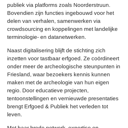
publiek via platforms zoals Noorderstruun.
Bovendien zijn functies ingebouwd voor het
delen van verhalen, samenwerken via
crowdsourcing en koppelingen met landelijke
terminologie- en datanetwerken.
Naast digitalisering blijft de stichting zich
inzetten voor tastbaar erfgoed. Ze coördineert
onder meer de archeologische steunpunten in
Friesland, waar bezoekers kennis kunnen
maken met de archeologie van hun eigen
regio. Door educatieve projecten,
tentoonstellingen en vernieuwde presentaties
brengt Erfgoed & Publiek het verleden tot
leven.
Met haar brede netwerk, expertise en