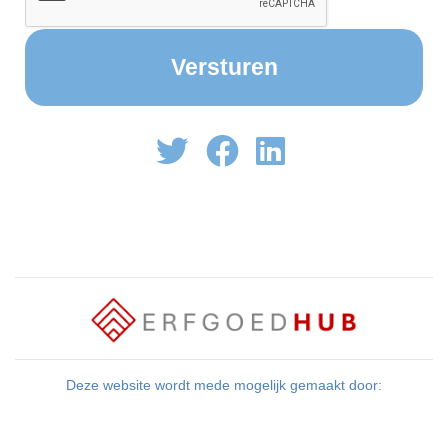
Deze website wordt mede mogelijk gemaakt door: