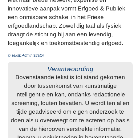
innovatieve aanpak vormt Erfgoed & Publiek
een onmisbare schakel in het Friese
erfgoedlandschap. Zowel digitaal als fysiek
draagt de stichting bij aan een levendig,
toegankelijk en toekomstbestendig erfgoed.
© Tekst: Administrator
Verantwoording
Bovenstaande tekst is tot stand gekomen
door tussenkomst van kunstmatige
intelligentie en kan, ondanks redactionele
screening, fouten bevatten. U wordt ten allen
tijde geadviseerd om eigen onderzoek te
doen als u overweegt om te acteren op basis
van de hierboven verstrekte informatie.
Ingeval u onjuistheden in bovenstaande