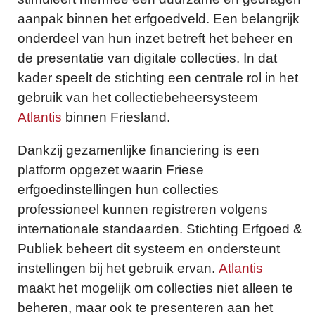
aanpak binnen het erfgoedveld. Een belangrijk
onderdeel van hun inzet betreft het beheer en
de presentatie van digitale collecties. In dat
kader speelt de stichting een centrale rol in het
gebruik van het collectiebeheersysteem
Atlantis
binnen Friesland.
Dankzij gezamenlijke financiering is een
platform opgezet waarin Friese
erfgoedinstellingen hun collecties
professioneel kunnen registreren volgens
internationale standaarden. Stichting Erfgoed &
Publiek beheert dit systeem en ondersteunt
instellingen bij het gebruik ervan.
Atlantis
maakt het mogelijk om collecties niet alleen te
beheren, maar ook te presenteren aan het