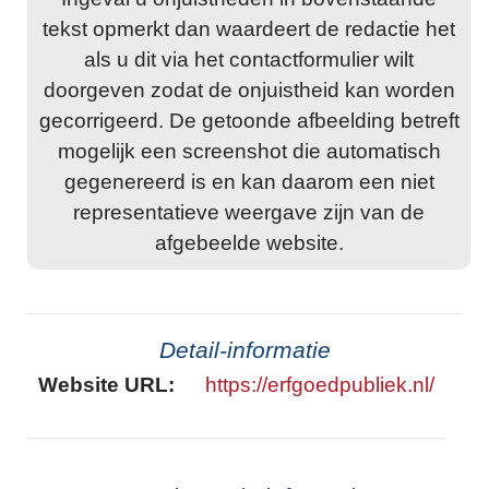
tekst opmerkt dan waardeert de redactie het
als u dit via het contactformulier wilt
doorgeven zodat de onjuistheid kan worden
gecorrigeerd. De getoonde afbeelding betreft
mogelijk een screenshot die automatisch
gegenereerd is en kan daarom een niet
representatieve weergave zijn van de
afgebeelde website.
Detail-informatie
Website URL:
https://erfgoedpubliek.nl/