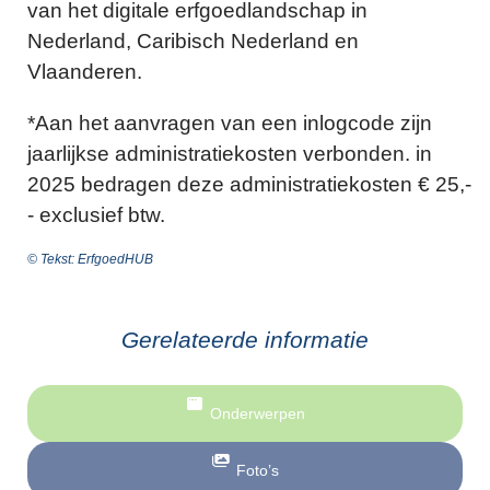
van het digitale erfgoedlandschap in
Nederland, Caribisch Nederland en
Vlaanderen.
*Aan het aanvragen van een inlogcode zijn
jaarlijkse administratiekosten verbonden. in
2025 bedragen deze administratiekosten € 25,-
- exclusief btw.
© Tekst: ErfgoedHUB
Gerelateerde informatie
Onderwerpen
Foto’s