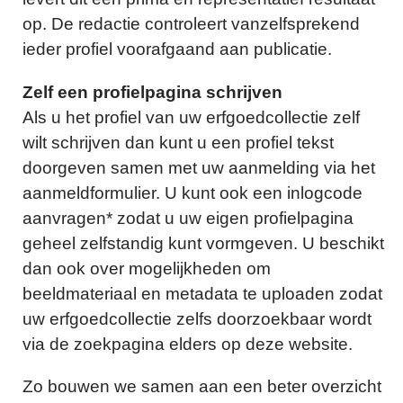
op. De redactie controleert vanzelfsprekend
ieder profiel voorafgaand aan publicatie.
Zelf een profielpagina schrijven
Als u het profiel van uw erfgoedcollectie zelf
wilt schrijven dan kunt u een profiel tekst
doorgeven samen met uw aanmelding via het
aanmeldformulier. U kunt ook een inlogcode
aanvragen* zodat u uw eigen profielpagina
geheel zelfstandig kunt vormgeven. U beschikt
dan ook over mogelijkheden om
beeldmateriaal en metadata te uploaden zodat
uw erfgoedcollectie zelfs doorzoekbaar wordt
via de zoekpagina elders op deze website.
Zo bouwen we samen aan een beter overzicht