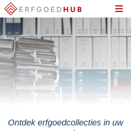
Ontdek erfgoedcollecties in uw