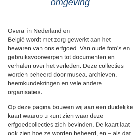
omgeving
Overal in Nederland en
België wordt met zorg gewerkt aan het
bewaren van ons erfgoed. Van oude foto’s en
gebruiksvoorwerpen tot documenten en
verhalen over het verleden. Deze collecties
worden beheerd door musea, archieven,
heemkundekringen en vele andere
organisaties.
Op deze pagina bouwen wij aan een duidelijke
kaart waarop u kunt zien waar deze
erfgoedcollecties zich bevinden. De kaart laat
ook zien hoe ze worden beheerd, en – als dat