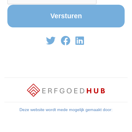
Deze website wordt mede mogelijk gemaakt door: