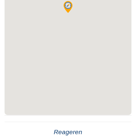
Reageren