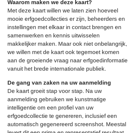
Waarom maken we deze kaart?
Met deze kaart willen we laten zien hoeveel
mooie erfgoedcollecties er zijn, beheerders en
instellingen met elkaar in contact brengen en
samenwerken en kennis uitwisselen
makkelijker maken. Maar ook niet onbelangrijk,
we willen met de kaart ook tegemoet komen
aan de groeiende vraag naar erfgoedinformatie
vanuit het brede internationale publiek.
De gang van zaken na uw aanmelding
De kaart groeit stap voor stap. Na uw
aanmelding gebruiken we kunstmatige
intelligentie om een profiel van uw
erfgoedcollectie te genereren, inclusief een
automatisch gegenereerd screenshot. Meestal
levert dit een prima en representatief resultaat