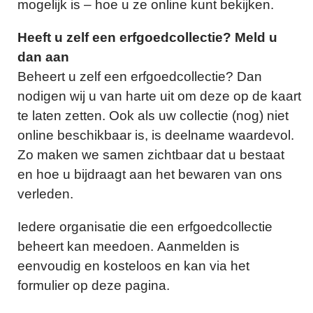
mogelijk is – hoe u ze online kunt bekijken.
Heeft u zelf een erfgoedcollectie? Meld u
dan aan
Beheert u zelf een erfgoedcollectie? Dan
nodigen wij u van harte uit om deze op de kaart
te laten zetten. Ook als uw collectie (nog) niet
online beschikbaar is, is deelname waardevol.
Zo maken we samen zichtbaar dat u bestaat
en hoe u bijdraagt aan het bewaren van ons
verleden.
Iedere organisatie die een erfgoedcollectie
beheert kan meedoen. Aanmelden is
eenvoudig en kosteloos en kan via het
formulier op deze pagina.