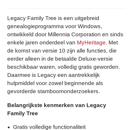
Legacy Family Tree is een uitgebreid
genealogieprogramma voor Windows,
ontwikkeld door Millennia Corporation en sinds
enkele jaren onderdeel van
MyHeritage
. Met
de komst van versie 10 zijn alle functies, die
eerder alleen in de betaalde Deluxe-versie
beschikbaar waren, volledig gratis geworden.
Daarmee is Legacy een aantrekkelijk
hulpmiddel voor zowel beginnende als
gevorderde stamboomonderzoekers.
Belangrijkste kenmerken van Legacy
Family Tree
Gratis volledige functionaliteit