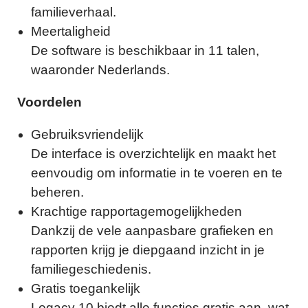
familieverhaal.
Meertaligheid
De software is beschikbaar in 11 talen,
waaronder Nederlands.
Voordelen
Gebruiksvriendelijk
De interface is overzichtelijk en maakt het
eenvoudig om informatie in te voeren en te
beheren.
Krachtige rapportagemogelijkheden
Dankzij de vele aanpasbare grafieken en
rapporten krijg je diepgaand inzicht in je
familiegeschiedenis.
Gratis toegankelijk
Legacy 10 biedt alle functies gratis aan, wat