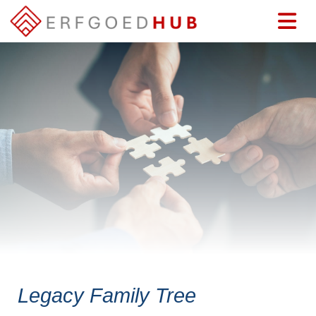
Legacy Family Tree