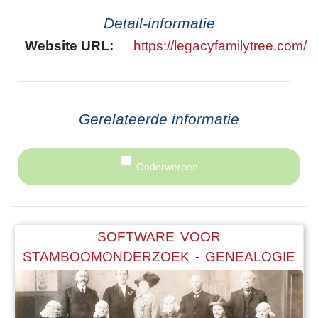
Detail-informatie
Website URL:
https://legacyfamilytree.com/
Gerelateerde informatie
Onderwerpen
SOFTWARE VOOR
STAMBOOMONDERZOEK - GENEALOGIE