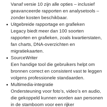
Vanaf versie 10 zijn alle opties – inclusief
geavanceerde rapporten en analysetools –
zonder kosten beschikbaar.
Uitgebreide rapportage en grafieken
Legacy biedt meer dan 100 soorten
rapporten en grafieken, zoals kwartierstaten,
fan charts, DNA-overzichten en
migratiekaarten.
SourceWriter
Een handige tool die gebruikers helpt om
bronnen correct en consistent vast te leggen
volgens professionele standaarden.
Multimedia-integratie
Ondersteuning voor foto’s, video’s en audio,
die gekoppeld kunnen worden aan personen
in de stamboom voor een rijker