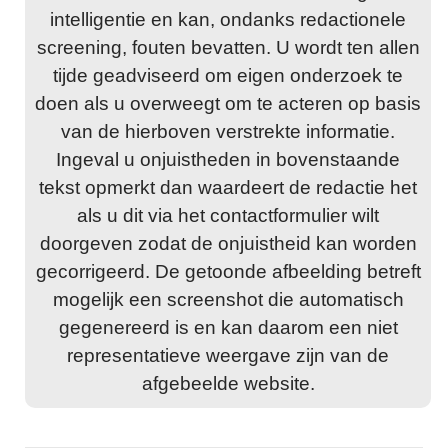
intelligentie en kan, ondanks redactionele
screening, fouten bevatten. U wordt ten allen
tijde geadviseerd om eigen onderzoek te
doen als u overweegt om te acteren op basis
van de hierboven verstrekte informatie.
Ingeval u onjuistheden in bovenstaande
tekst opmerkt dan waardeert de redactie het
als u dit via het contactformulier wilt
doorgeven zodat de onjuistheid kan worden
gecorrigeerd. De getoonde afbeelding betreft
mogelijk een screenshot die automatisch
gegenereerd is en kan daarom een niet
representatieve weergave zijn van de
afgebeelde website.