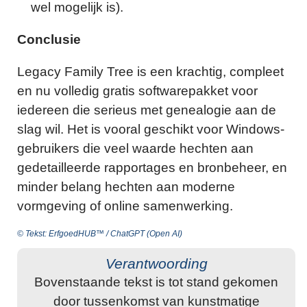
wel mogelijk is).
Conclusie
Legacy Family Tree is een krachtig, compleet
en nu volledig gratis softwarepakket voor
iedereen die serieus met genealogie aan de
slag wil. Het is vooral geschikt voor Windows-
gebruikers die veel waarde hechten aan
gedetailleerde rapportages en bronbeheer, en
minder belang hechten aan moderne
vormgeving of online samenwerking.
© Tekst: ErfgoedHUB™ / ChatGPT (Open AI)
Verantwoording
Bovenstaande tekst is tot stand gekomen
door tussenkomst van kunstmatige