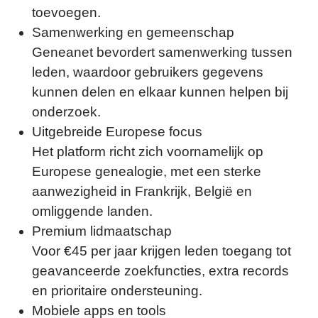
toevoegen.
Samenwerking en gemeenschap
Geneanet bevordert samenwerking tussen
leden, waardoor gebruikers gegevens
kunnen delen en elkaar kunnen helpen bij
onderzoek.
Uitgebreide Europese focus
Het platform richt zich voornamelijk op
Europese genealogie, met een sterke
aanwezigheid in Frankrijk, België en
omliggende landen.
Premium lidmaatschap
Voor €45 per jaar krijgen leden toegang tot
geavanceerde zoekfuncties, extra records
en prioritaire ondersteuning.
Mobiele apps en tools