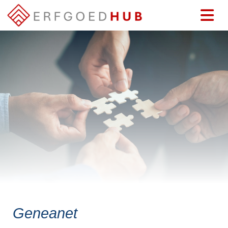
Geneanet