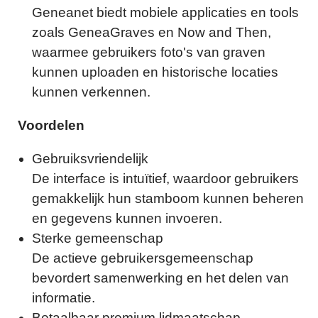
Geneanet biedt mobiele applicaties en tools
zoals GeneaGraves en Now and Then,
waarmee gebruikers foto's van graven
kunnen uploaden en historische locaties
kunnen verkennen.
Voordelen
Gebruiksvriendelijk
De interface is intuïtief, waardoor gebruikers
gemakkelijk hun stamboom kunnen beheren
en gegevens kunnen invoeren.
Sterke gemeenschap
De actieve gebruikersgemeenschap
bevordert samenwerking en het delen van
informatie.
Betaalbaar premium lidmaatschap