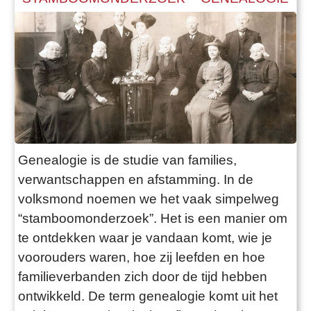
Genealogie is de studie van families,
verwantschappen en afstamming. In de
volksmond noemen we het vaak simpelweg
“stamboomonderzoek”. Het is een manier om
te ontdekken waar je vandaan komt, wie je
voorouders waren, hoe zij leefden en hoe
familieverbanden zich door de tijd hebben
ontwikkeld. De term genealogie komt uit het