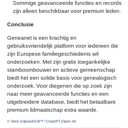
Sommige geavanceerde functies en records
zijn alleen beschikbaar voor premium leden.
Conclusie
Geneanet is een krachtig en
gebruiksvriendelijk platform voor iedereen die
zijn Europese familiegeschiedenis wil
onderzoeken. Met zijn gratis toegankelijke
stamboombouwer en actieve gemeenschap
biedt het een solide basis voor genealogisch
onderzoek. Voor diegenen die op zoek zijn
naar meer geavanceerde functies en een
uitgebreidere database, biedt het betaalbare
premium lidmaatschap extra waarde.
© Tekst: ErfgoedHUB™ / ChatGPT (Open AI)