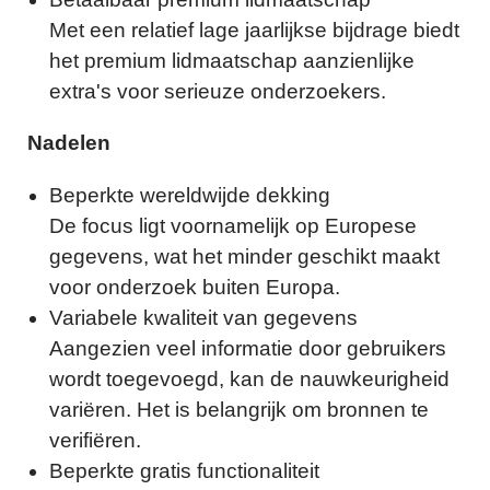
Met een relatief lage jaarlijkse bijdrage biedt
het premium lidmaatschap aanzienlijke
extra's voor serieuze onderzoekers.
Nadelen
Beperkte wereldwijde dekking
De focus ligt voornamelijk op Europese
gegevens, wat het minder geschikt maakt
voor onderzoek buiten Europa.
Variabele kwaliteit van gegevens
Aangezien veel informatie door gebruikers
wordt toegevoegd, kan de nauwkeurigheid
variëren. Het is belangrijk om bronnen te
verifiëren.
Beperkte gratis functionaliteit