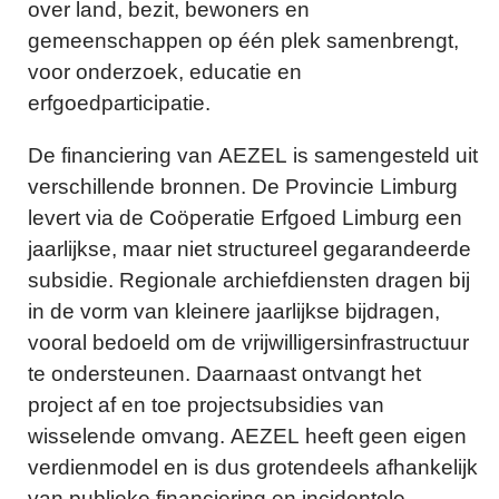
over land, bezit, bewoners en
gemeenschappen op één plek samenbrengt,
voor onderzoek, educatie en
erfgoedparticipatie.
De financiering van AEZEL is samengesteld uit
verschillende bronnen. De Provincie Limburg
levert via de Coöperatie Erfgoed Limburg een
jaarlijkse, maar niet structureel gegarandeerde
subsidie. Regionale archiefdiensten dragen bij
in de vorm van kleinere jaarlijkse bijdragen,
vooral bedoeld om de vrijwilligersinfrastructuur
te ondersteunen. Daarnaast ontvangt het
project af en toe projectsubsidies van
wisselende omvang. AEZEL heeft geen eigen
verdienmodel en is dus grotendeels afhankelijk
van publieke financiering en incidentele