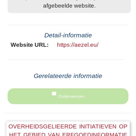
afgebeelde website.
Detail-informatie
Website URL:
https://aezel.eu/
Gerelateerde informatie
Onderwerpen
OVERHEIDSGELIEERDE INITIATIEVEN OP
HET GEBIED VAN ERFGOEDINFORMATIE