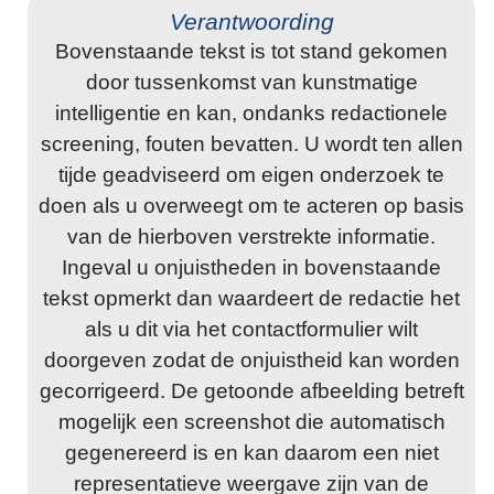
Verantwoording
Bovenstaande tekst is tot stand gekomen
door tussenkomst van kunstmatige
intelligentie en kan, ondanks redactionele
screening, fouten bevatten. U wordt ten allen
tijde geadviseerd om eigen onderzoek te
doen als u overweegt om te acteren op basis
van de hierboven verstrekte informatie.
Ingeval u onjuistheden in bovenstaande
tekst opmerkt dan waardeert de redactie het
als u dit via het contactformulier wilt
doorgeven zodat de onjuistheid kan worden
gecorrigeerd. De getoonde afbeelding betreft
mogelijk een screenshot die automatisch
gegenereerd is en kan daarom een niet
representatieve weergave zijn van de