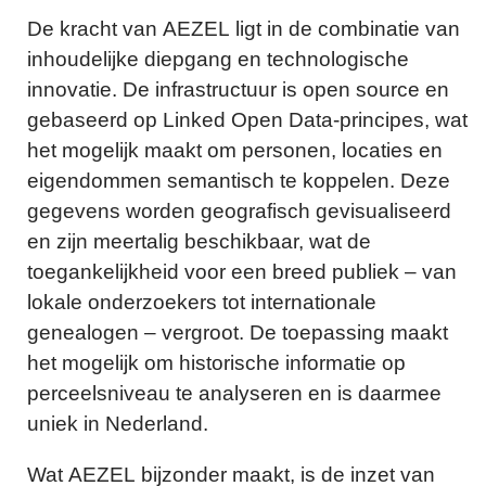
De kracht van AEZEL ligt in de combinatie van
inhoudelijke diepgang en technologische
innovatie. De infrastructuur is open source en
gebaseerd op Linked Open Data-principes, wat
het mogelijk maakt om personen, locaties en
eigendommen semantisch te koppelen. Deze
gegevens worden geografisch gevisualiseerd
en zijn meertalig beschikbaar, wat de
toegankelijkheid voor een breed publiek – van
lokale onderzoekers tot internationale
genealogen – vergroot. De toepassing maakt
het mogelijk om historische informatie op
perceelsniveau te analyseren en is daarmee
uniek in Nederland.
Wat AEZEL bijzonder maakt, is de inzet van