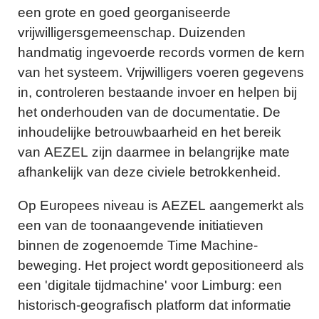
een grote en goed georganiseerde
vrijwilligersgemeenschap. Duizenden
handmatig ingevoerde records vormen de kern
van het systeem. Vrijwilligers voeren gegevens
in, controleren bestaande invoer en helpen bij
het onderhouden van de documentatie. De
inhoudelijke betrouwbaarheid en het bereik
van AEZEL zijn daarmee in belangrijke mate
afhankelijk van deze civiele betrokkenheid.
Op Europees niveau is AEZEL aangemerkt als
een van de toonaangevende initiatieven
binnen de zogenoemde Time Machine-
beweging. Het project wordt gepositioneerd als
een 'digitale tijdmachine' voor Limburg: een
historisch-geografisch platform dat informatie