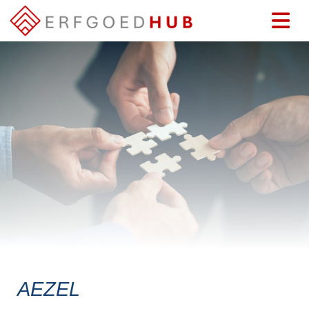
AEZEL