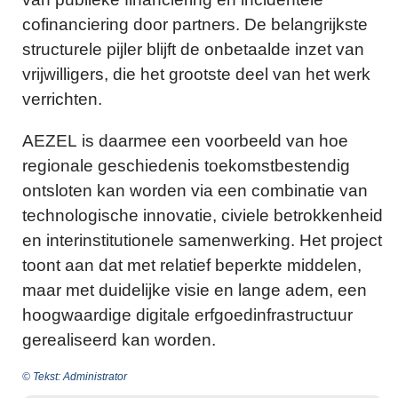
cofinanciering door partners. De belangrijkste
structurele pijler blijft de onbetaalde inzet van
vrijwilligers, die het grootste deel van het werk
verrichten.
AEZEL is daarmee een voorbeeld van hoe
regionale geschiedenis toekomstbestendig
ontsloten kan worden via een combinatie van
technologische innovatie, civiele betrokkenheid
en interinstitutionele samenwerking. Het project
toont aan dat met relatief beperkte middelen,
maar met duidelijke visie en lange adem, een
hoogwaardige digitale erfgoedinfrastructuur
gerealiseerd kan worden.
© Tekst: Administrator