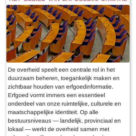
De overheid speelt een centrale rol in het
duurzaam beheren, toegankelijk maken en
zichtbaar houden van erfgoedinformatie.
Erfgoed vormt immers een essentieel
onderdeel van onze ruimtelijke, culturele en
maatschappelijke identiteit. Op alle
bestuursniveaus — landelijk, provinciaal en
lokaal — werkt de overheid samen met