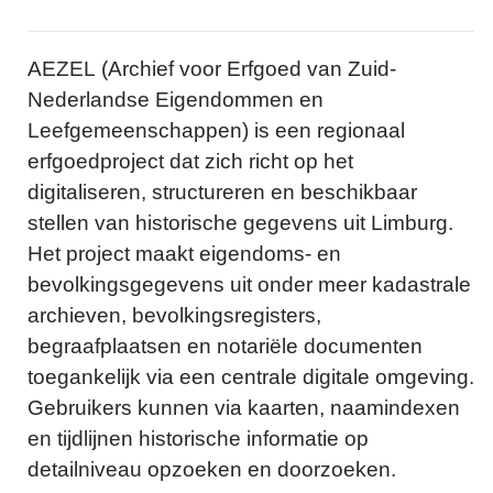
AEZEL (Archief voor Erfgoed van Zuid-
Nederlandse Eigendommen en
Leefgemeenschappen) is een regionaal
erfgoedproject dat zich richt op het
digitaliseren, structureren en beschikbaar
stellen van historische gegevens uit Limburg.
Het project maakt eigendoms- en
bevolkingsgegevens uit onder meer kadastrale
archieven, bevolkingsregisters,
begraafplaatsen en notariële documenten
toegankelijk via een centrale digitale omgeving.
Gebruikers kunnen via kaarten, naamindexen
en tijdlijnen historische informatie op
detailniveau opzoeken en doorzoeken.