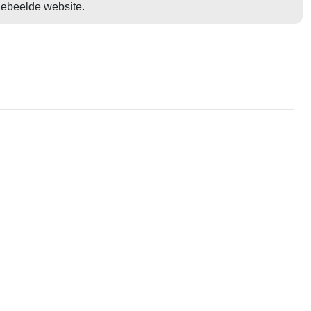
gebeelde website.