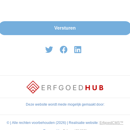
Deze website wordt mede mogelijk gemaakt door:
©
| Alle rechten voorbehouden (2026) | Realisatie website:
ErfgoedCMS™