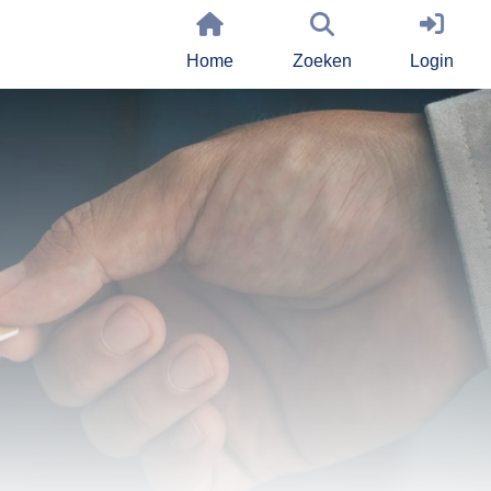
Home
Zoeken
Login