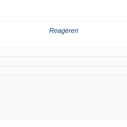
Reageren