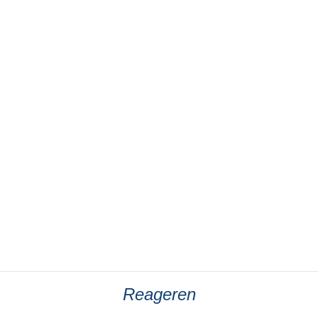
Reageren