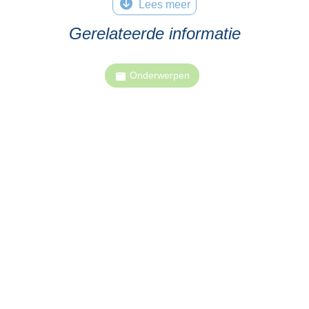
Lees meer
Gerelateerde informatie
Onderwerpen