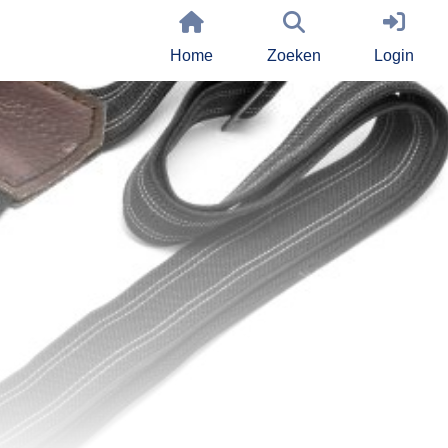
Home
Zoeken
Login