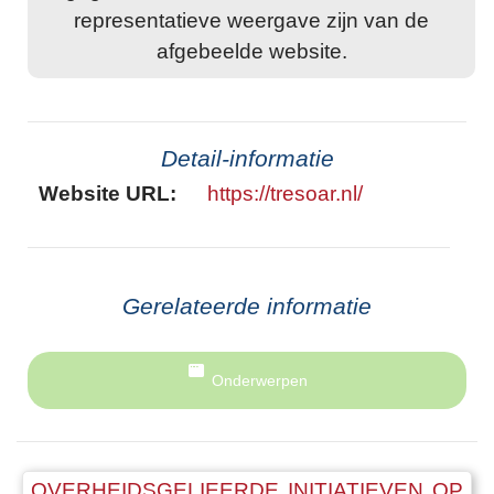
representatieve weergave zijn van de
afgebeelde website.
Detail-informatie
Website URL:
https://tresoar.nl/
Gerelateerde informatie
Onderwerpen
OVERHEIDSGELIEERDE INITIATIEVEN OP