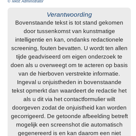
© Tekst: Administrator
Verantwoording
Bovenstaande tekst is tot stand gekomen
door tussenkomst van kunstmatige
intelligentie en kan, ondanks redactionele
screening, fouten bevatten. U wordt ten allen
tijde geadviseerd om eigen onderzoek te
doen als u overweegt om te acteren op basis
van de hierboven verstrekte informatie.
Ingeval u onjuistheden in bovenstaande
tekst opmerkt dan waardeert de redactie het
als u dit via het contactformulier wilt
doorgeven zodat de onjuistheid kan worden
gecorrigeerd. De getoonde afbeelding betreft
mogelijk een screenshot die automatisch
gegenereerd is en kan daarom een niet