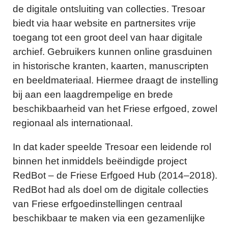
de digitale ontsluiting van collecties. Tresoar
biedt via haar website en partnersites vrije
toegang tot een groot deel van haar digitale
archief. Gebruikers kunnen online grasduinen
in historische kranten, kaarten, manuscripten
en beeldmateriaal. Hiermee draagt de instelling
bij aan een laagdrempelige en brede
beschikbaarheid van het Friese erfgoed, zowel
regionaal als internationaal.
In dat kader speelde Tresoar een leidende rol
binnen het inmiddels beëindigde project
RedBot – de Friese Erfgoed Hub (2014–2018).
RedBot had als doel om de digitale collecties
van Friese erfgoedinstellingen centraal
beschikbaar te maken via een gezamenlijke