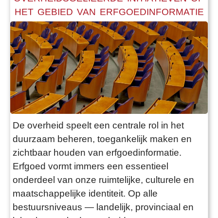
HET GEBIED VAN ERFGOEDINFORMATIE
De overheid speelt een centrale rol in het
duurzaam beheren, toegankelijk maken en
zichtbaar houden van erfgoedinformatie.
Erfgoed vormt immers een essentieel
onderdeel van onze ruimtelijke, culturele en
maatschappelijke identiteit. Op alle
bestuursniveaus — landelijk, provinciaal en