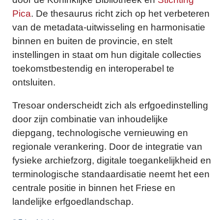
Pica
. De thesaurus richt zich op het verbeteren
van de metadata-uitwisseling en harmonisatie
binnen en buiten de provincie, en stelt
instellingen in staat om hun digitale collecties
toekomstbestendig en interoperabel te
ontsluiten.
Tresoar onderscheidt zich als erfgoedinstelling
door zijn combinatie van inhoudelijke
diepgang, technologische vernieuwing en
regionale verankering. Door de integratie van
fysieke archiefzorg, digitale toegankelijkheid en
terminologische standaardisatie neemt het een
centrale positie in binnen het Friese en
landelijke erfgoedlandschap.