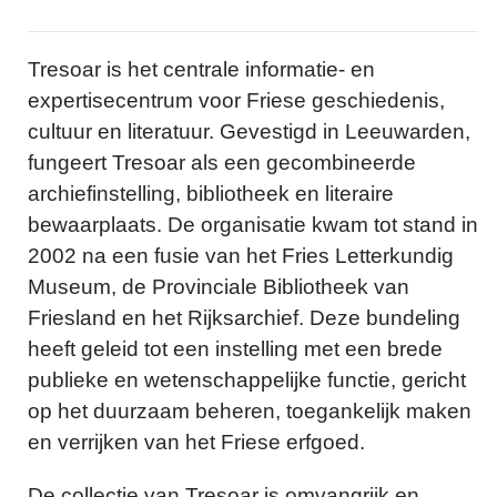
Tresoar is het centrale informatie- en
expertisecentrum voor Friese geschiedenis,
cultuur en literatuur. Gevestigd in Leeuwarden,
fungeert Tresoar als een gecombineerde
archiefinstelling, bibliotheek en literaire
bewaarplaats. De organisatie kwam tot stand in
2002 na een fusie van het Fries Letterkundig
Museum, de Provinciale Bibliotheek van
Friesland en het Rijksarchief. Deze bundeling
heeft geleid tot een instelling met een brede
publieke en wetenschappelijke functie, gericht
op het duurzaam beheren, toegankelijk maken
en verrijken van het Friese erfgoed.
De collectie van Tresoar is omvangrijk en