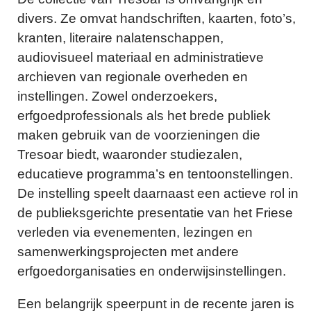
divers. Ze omvat handschriften, kaarten, foto’s,
kranten, literaire nalatenschappen,
audiovisueel materiaal en administratieve
archieven van regionale overheden en
instellingen. Zowel onderzoekers,
erfgoedprofessionals als het brede publiek
maken gebruik van de voorzieningen die
Tresoar biedt, waaronder studiezalen,
educatieve programma’s en tentoonstellingen.
De instelling speelt daarnaast een actieve rol in
de publieksgerichte presentatie van het Friese
verleden via evenementen, lezingen en
samenwerkingsprojecten met andere
erfgoedorganisaties en onderwijsinstellingen.
Een belangrijk speerpunt in de recente jaren is