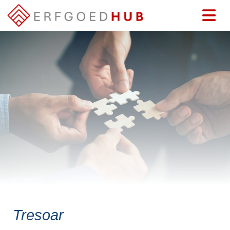
Tresoar