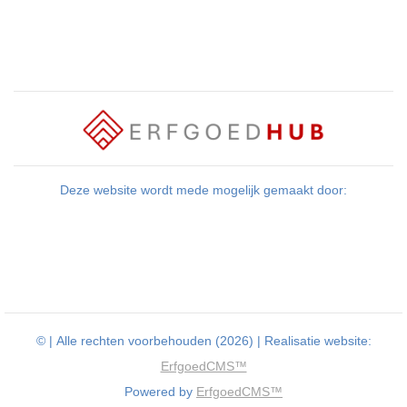
Deze website wordt mede mogelijk gemaakt door:
©
| Alle rechten voorbehouden (2026) | Realisatie website:
ErfgoedCMS™
Powered by
ErfgoedCMS™