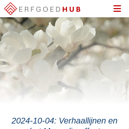
2024-10-04: Verhaallijnen en