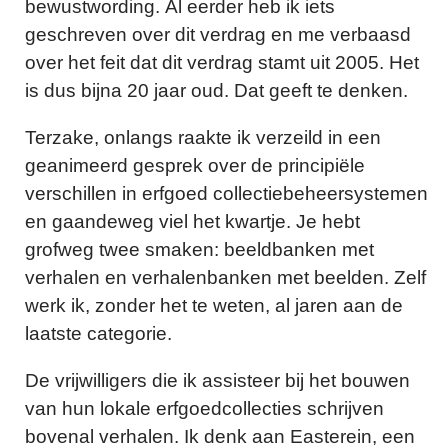
bewustwording. Al eerder heb ik iets
geschreven over dit verdrag en me verbaasd
over het feit dat dit verdrag stamt uit 2005. Het
is dus bijna 20 jaar oud. Dat geeft te denken.
Terzake, onlangs raakte ik verzeild in een
geanimeerd gesprek over de principiële
verschillen in erfgoed collectiebeheersystemen
en gaandeweg viel het kwartje. Je hebt
grofweg twee smaken: beeldbanken met
verhalen en verhalenbanken met beelden. Zelf
werk ik, zonder het te weten, al jaren aan de
laatste categorie.
De vrijwilligers die ik assisteer bij het bouwen
van hun lokale erfgoedcollecties schrijven
bovenal verhalen. Ik denk aan Easterein, een