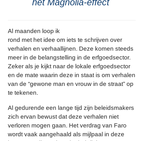
het Magnolia-effect
Al maanden loop ik
rond met het idee om iets te schrijven over
verhalen en verhaallijnen. Deze komen steeds
meer in de belangstelling in de erfgoedsector.
Zeker als je kijkt naar de lokale erfgoedsector
en de mate waarin deze in staat is om verhalen
van de “gewone man en vrouw in de straat” op
te tekenen.
Al gedurende een lange tijd zijn beleidsmakers
zich ervan bewust dat deze verhalen niet
verloren mogen gaan. Het verdrag van Faro
wordt vaak aangehaald als mijlpaal in deze